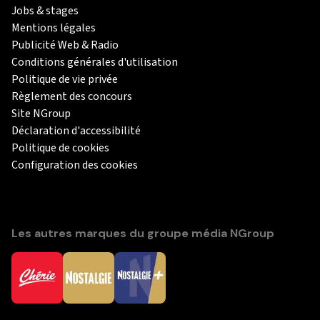
Jobs & stages
Mentions légales
Publicité Web & Radio
Conditions générales d'utilisation
Politique de vie privée
Règlement des concours
Site NGroup
Déclaration d'accessibilité
Politique de cookies
Configuration des cookies
Les autres marques du groupe média NGroup