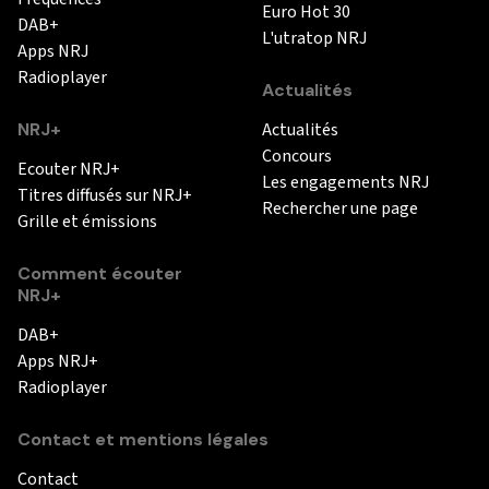
Euro Hot 30
DAB+
L'utratop NRJ
Apps NRJ
Radioplayer
Actualités
NRJ+
Actualités
Concours
Ecouter NRJ+
Les engagements NRJ
Titres diffusés sur NRJ+
Rechercher une page
Grille et émissions
Comment écouter
NRJ+
DAB+
Apps NRJ+
Radioplayer
Contact et mentions légales
Contact