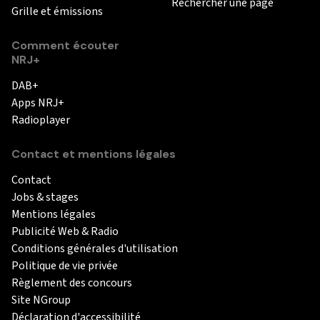
Rechercher une page
Grille et émissions
Comment écouter
NRJ+
DAB+
Apps NRJ+
Radioplayer
Contact et mentions légales
Contact
Jobs & stages
Mentions légales
Publicité Web & Radio
Conditions générales d'utilisation
Politique de vie privée
Règlement des concours
Site NGroup
Déclaration d'accessibilité