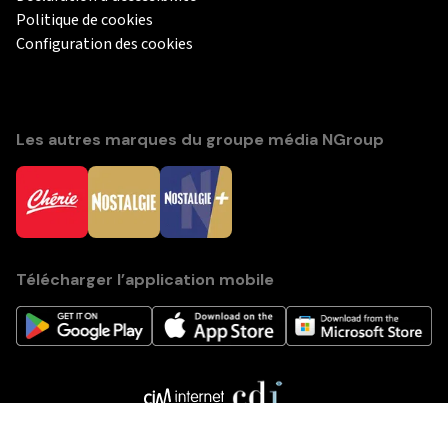
Politique de cookies
Configuration des cookies
Les autres marques du groupe média NGroup
Télécharger l’application mobile
Le jeu du réveil