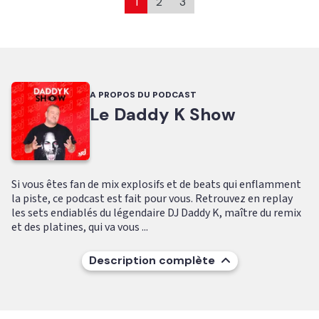
1
2
3
A PROPOS DU PODCAST
Le Daddy K Show
Si vous êtes fan de mix explosifs et de beats qui enflamment
la piste, ce podcast est fait pour vous. Retrouvez en replay
les sets endiablés du légendaire DJ Daddy K, maître du remix
et des platines, qui va vous ...
Description complète