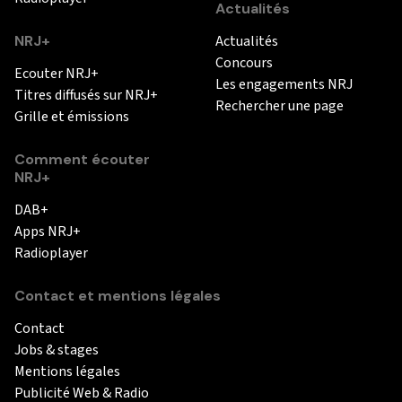
Actualités
NRJ+
Actualités
Concours
Ecouter NRJ+
Les engagements NRJ
Titres diffusés sur NRJ+
Rechercher une page
Grille et émissions
Comment écouter
NRJ+
DAB+
Apps NRJ+
Radioplayer
Contact et mentions légales
Contact
Jobs & stages
Mentions légales
Publicité Web & Radio