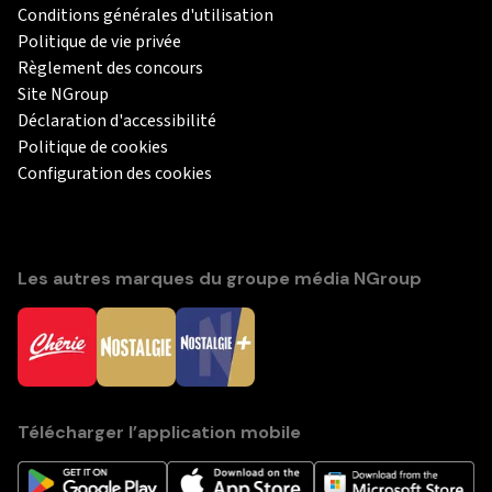
Conditions générales d'utilisation
Politique de vie privée
Règlement des concours
Site NGroup
Déclaration d'accessibilité
Politique de cookies
Configuration des cookies
Les autres marques du groupe média NGroup
Télécharger l’application mobile