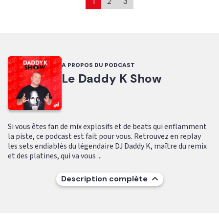
1
2
3
A PROPOS DU PODCAST
Le Daddy K Show
Si vous êtes fan de mix explosifs et de beats qui enflamment
la piste, ce podcast est fait pour vous. Retrouvez en replay
les sets endiablés du légendaire DJ Daddy K, maître du remix
et des platines, qui va vous ...
Description complète