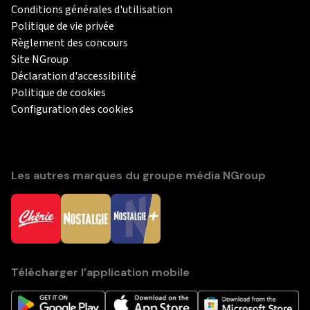
Conditions générales d'utilisation
Politique de vie privée
Règlement des concours
Site NGroup
Déclaration d'accessibilité
Politique de cookies
Configuration des cookies
Les autres marques du groupe média NGroup
Télécharger l’application mobile