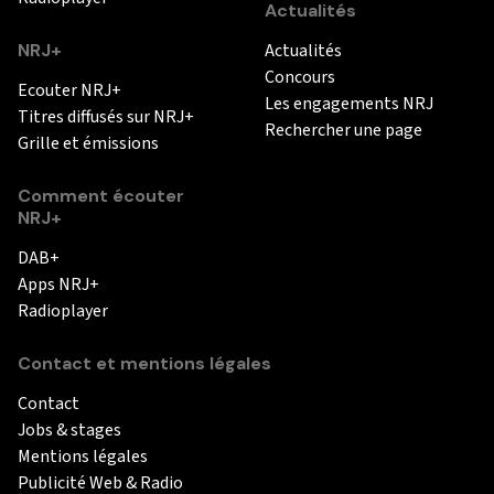
Actualités
NRJ+
Actualités
Concours
Ecouter NRJ+
Les engagements NRJ
Titres diffusés sur NRJ+
Rechercher une page
Grille et émissions
Comment écouter
NRJ+
DAB+
Apps NRJ+
Radioplayer
Contact et mentions légales
Contact
Jobs & stages
Mentions légales
Publicité Web & Radio