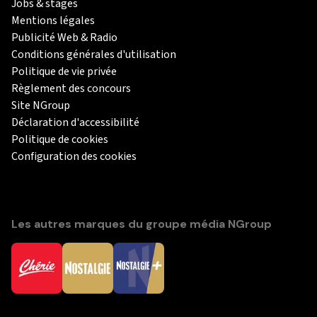
Jobs & stages
Mentions légales
Publicité Web & Radio
Conditions générales d'utilisation
Politique de vie privée
Règlement des concours
Site NGroup
Déclaration d'accessibilité
Politique de cookies
Configuration des cookies
Les autres marques du groupe média NGroup