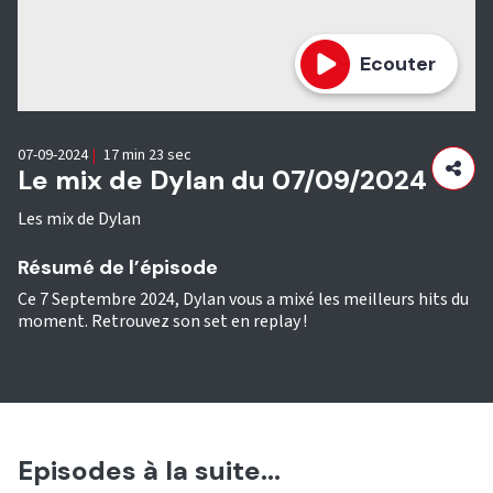
Ecouter
07-09-2024
|
17 min 23 sec
Le mix de Dylan du 07/09/2024
Les mix de Dylan
Résumé de l’épisode
Ce 7 Septembre 2024, Dylan vous a mixé les meilleurs hits du
moment. Retrouvez son set en replay !
Episodes à la suite...