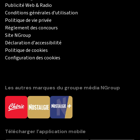
Publicité Web & Radio
Conditions générales d'utilisation
Politique de vie privée
Règlement des concours
Site NGroup
Déclaration d'accessibilité
Politique de cookies
Configuration des cookies
Les autres marques du groupe média NGroup
Télécharger l’application mobile