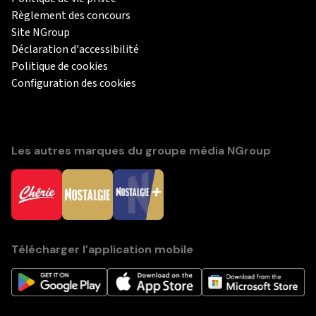
Règlement des concours
Site NGroup
Déclaration d'accessibilité
Politique de cookies
Configuration des cookies
Les autres marques du groupe média NGroup
Télécharger l’application mobile