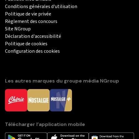
Conditions générales d'utilisation
Politique de vie privée
Règlement des concours
Site NGroup
Déclaration d'accessibilité
Politique de cookies
Configuration des cookies
Les autres marques du groupe média NGroup
Télécharger l’application mobile