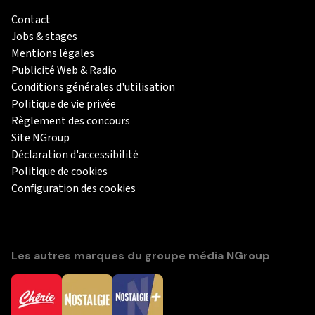
Contact
Jobs & stages
Mentions légales
Publicité Web & Radio
Conditions générales d'utilisation
Politique de vie privée
Règlement des concours
Site NGroup
Déclaration d'accessibilité
Politique de cookies
Configuration des cookies
Les autres marques du groupe média NGroup