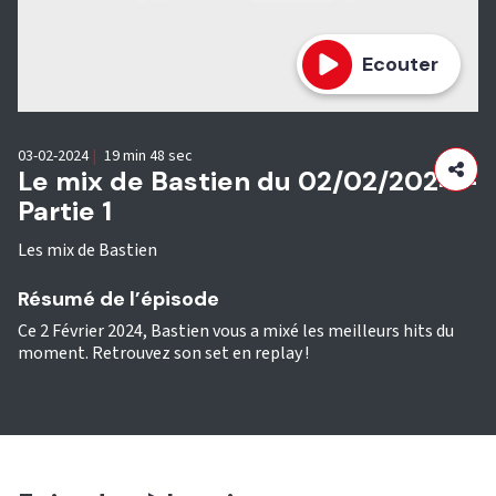
Ecouter
03-02-2024
|
19 min 48 sec
Le mix de Bastien du 02/02/2024 -
Partie 1
Les mix de Bastien
Résumé de l’épisode
Ce 2 Février 2024, Bastien vous a mixé les meilleurs hits du
moment. Retrouvez son set en replay !