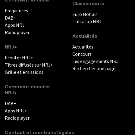
Classements
Fréquences
Euro Hot 30
DAB+
L'utratop NRJ
Apps NRJ
Radioplayer
Actualités
NRJ+
Actualités
Concours
Ecouter NRJ+
Les engagements NRJ
Titres diffusés sur NRJ+
Rechercher une page
Grille et émissions
Comment écouter
NRJ+
DAB+
Apps NRJ+
Radioplayer
Contact et mentions légales