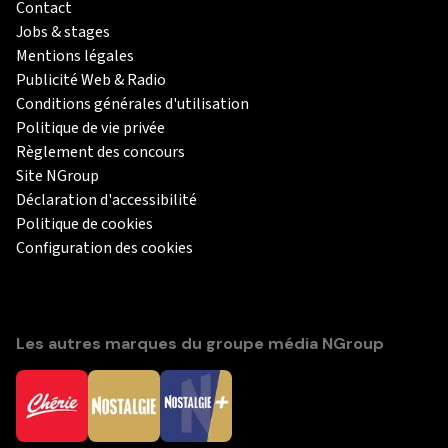
Contact
Jobs & stages
Mentions légales
Publicité Web & Radio
Conditions générales d'utilisation
Politique de vie privée
Règlement des concours
Site NGroup
Déclaration d'accessibilité
Politique de cookies
Configuration des cookies
Les autres marques du groupe média NGroup