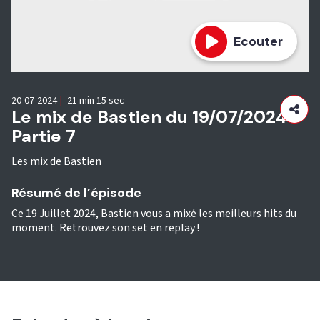
Ecouter
20-07-2024
|
21 min 15 sec
Le mix de Bastien du 19/07/2024 -
Partie 7
Les mix de Bastien
Résumé de l’épisode
Ce 19 Juillet 2024, Bastien vous a mixé les meilleurs hits du
moment. Retrouvez son set en replay !