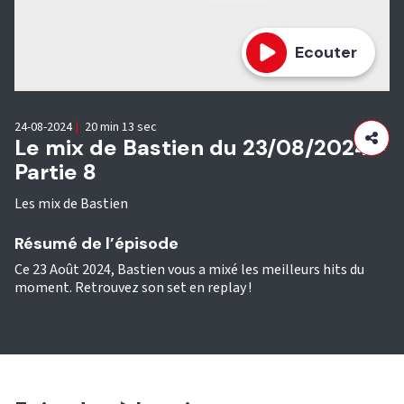
Ecouter
24-08-2024
|
20 min 13 sec
Le mix de Bastien du 23/08/2024 -
Partie 8
Les mix de Bastien
Résumé de l’épisode
Ce 23 Août 2024, Bastien vous a mixé les meilleurs hits du
moment. Retrouvez son set en replay !