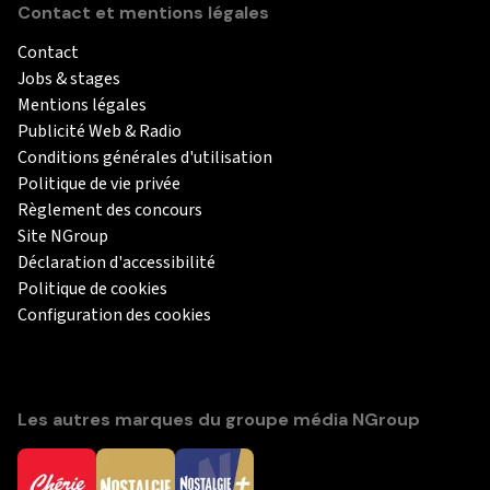
Contact et mentions légales
Contact
Jobs & stages
Mentions légales
Publicité Web & Radio
Conditions générales d'utilisation
Politique de vie privée
Règlement des concours
Site NGroup
Déclaration d'accessibilité
Politique de cookies
Configuration des cookies
Les autres marques du groupe média NGroup