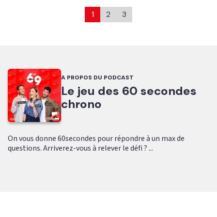
1
2
3
A PROPOS DU PODCAST
Le jeu des 60 secondes
chrono
On vous donne 60secondes pour répondre à un max de
questions. Arriverez-vous à relever le défi ? ...