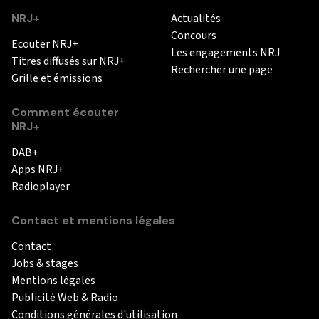
NRJ+
Actualités
Concours
Ecouter NRJ+
Les engagements NRJ
Titres diffusés sur NRJ+
Rechercher une page
Grille et émissions
Comment écouter
NRJ+
DAB+
Apps NRJ+
Radioplayer
Contact et mentions légales
Contact
Jobs & stages
Mentions légales
Publicité Web & Radio
Conditions générales d'utilisation