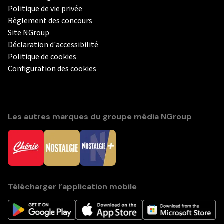
Politique de vie privée
Règlement des concours
Site NGroup
Déclaration d'accessibilité
Politique de cookies
Configuration des cookies
Les autres marques du groupe média NGroup
Télécharger l’application mobile