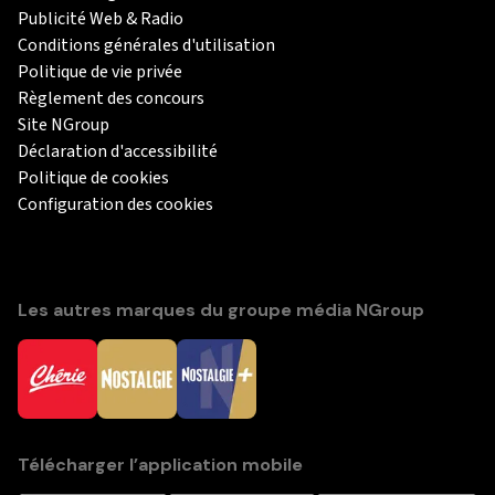
Publicité Web & Radio
Conditions générales d'utilisation
Politique de vie privée
Règlement des concours
Site NGroup
Déclaration d'accessibilité
Politique de cookies
Configuration des cookies
Les autres marques du groupe média NGroup
Télécharger l’application mobile