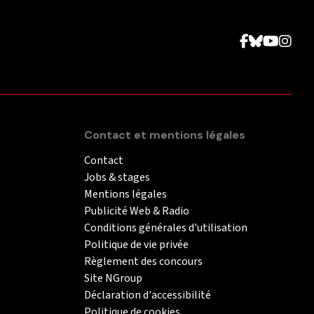
Contact et mentions légales
Contact
Jobs & stages
Mentions légales
Publicité Web & Radio
Conditions générales d'utilisation
Politique de vie privée
Règlement des concours
Site NGroup
Déclaration d'accessibilité
Politique de cookies