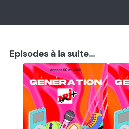
Episodes à la suite...