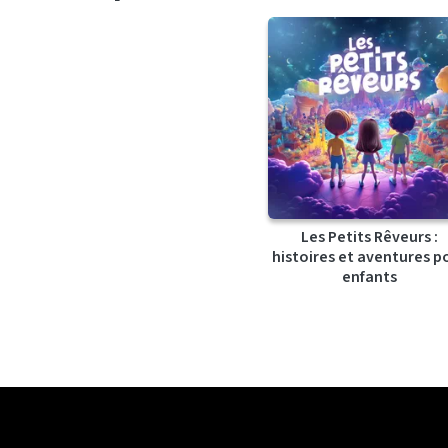
Les Petits Rêveurs :
histoires et aventures p
enfants