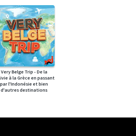
Very Belge Trip - De la
ivie à la Grèce en passant
par l'Indonésie et bien
d'autres destinations