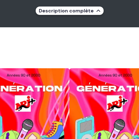
Description complète