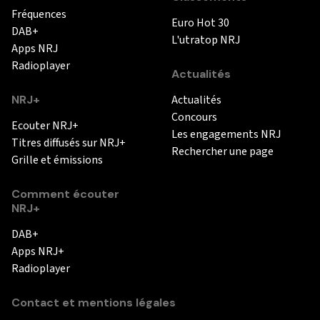
Fréquences
Euro Hot 30
DAB+
L'utratop NRJ
Apps NRJ
Radioplayer
Actualités
NRJ+
Actualités
Concours
Ecouter NRJ+
Les engagements NRJ
Titres diffusés sur NRJ+
Rechercher une page
Grille et émissions
Comment écouter
NRJ+
DAB+
Apps NRJ+
Radioplayer
Contact et mentions légales