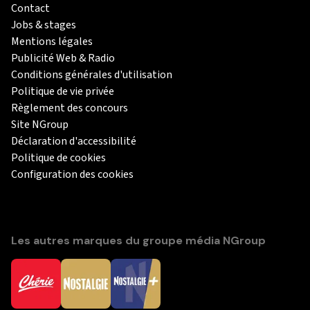
Contact
Jobs & stages
Mentions légales
Publicité Web & Radio
Conditions générales d'utilisation
Politique de vie privée
Règlement des concours
Site NGroup
Déclaration d'accessibilité
Politique de cookies
Configuration des cookies
Les autres marques du groupe média NGroup