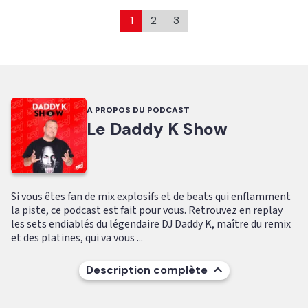
1
2
3
A PROPOS DU PODCAST
Le Daddy K Show
Si vous êtes fan de mix explosifs et de beats qui enflamment
la piste, ce podcast est fait pour vous. Retrouvez en replay
les sets endiablés du légendaire DJ Daddy K, maître du remix
et des platines, qui va vous ...
Description complète