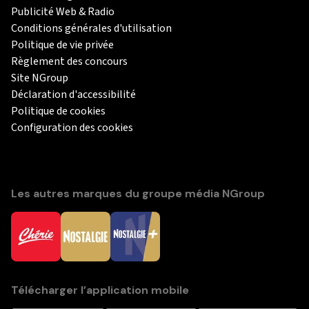
Publicité Web & Radio
Conditions générales d'utilisation
Politique de vie privée
Règlement des concours
Site NGroup
Déclaration d'accessibilité
Politique de cookies
Configuration des cookies
Les autres marques du groupe média NGroup
Télécharger l’application mobile