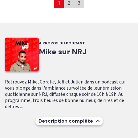
1
2
3
A PROPOS DU PODCAST
Mike sur NRJ
Retrouvez Mike, Coralie, Jeff et Julien dans un podcast qui
vous plonge dans l'ambiance survoltée de leur émission
quotidienne sur NRJ, diffusée chaque soir de 16h à 19h. Au
programme, trois heures de bonne humeur, de rires et de
délires ...
Description complète