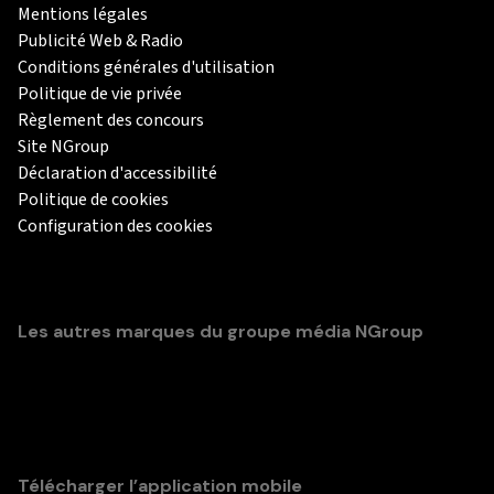
Mentions légales
Publicité Web & Radio
Conditions générales d'utilisation
Politique de vie privée
Règlement des concours
Site NGroup
Déclaration d'accessibilité
Politique de cookies
Configuration des cookies
Les autres marques du groupe média NGroup
Télécharger l’application mobile