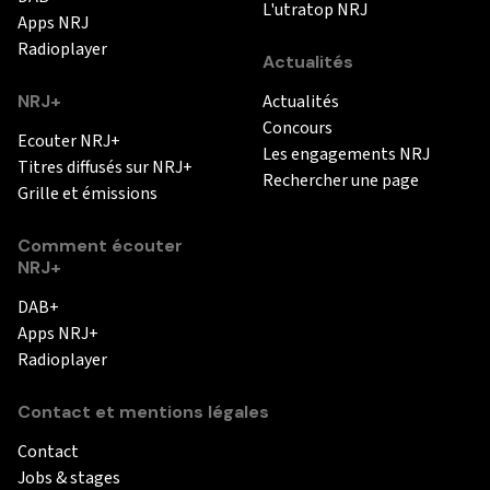
L'utratop NRJ
Apps NRJ
Radioplayer
Actualités
NRJ+
Actualités
Concours
Ecouter NRJ+
Les engagements NRJ
Titres diffusés sur NRJ+
Rechercher une page
Grille et émissions
Comment écouter
NRJ+
DAB+
Apps NRJ+
Radioplayer
Contact et mentions légales
Contact
Jobs & stages