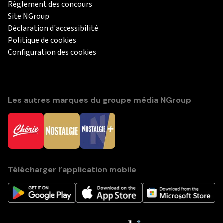
Règlement des concours
Site NGroup
Déclaration d'accessibilité
Politique de cookies
Configuration des cookies
Les autres marques du groupe média NGroup
Télécharger l’application mobile