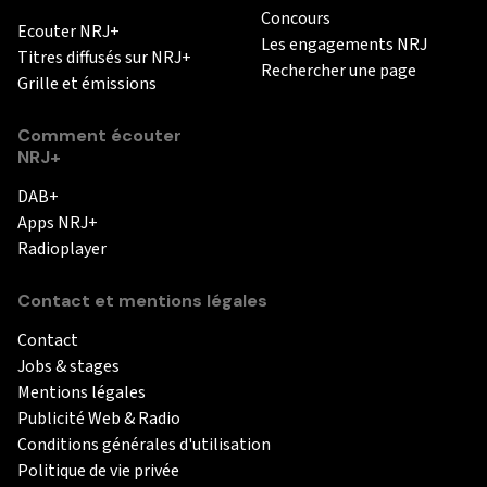
Concours
Ecouter NRJ+
Les engagements NRJ
Titres diffusés sur NRJ+
Rechercher une page
Grille et émissions
Comment écouter
NRJ+
DAB+
Apps NRJ+
Radioplayer
Contact et mentions légales
Contact
Jobs & stages
Mentions légales
Publicité Web & Radio
Conditions générales d'utilisation
Politique de vie privée