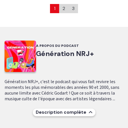
1
2
3
A PROPOS DU PODCAST
Génération NRJ+
Génération NRJ+, c'est le podcast qui vous fait revivre les
moments les plus mémorables des années 90 et 2000, sans
aucune limite avec Cédric Godart ! Que ce soit à travers la
musique culte de l'époque avec des artistes légendaires ...
Description complète