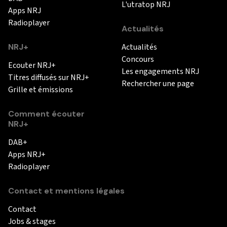
L'utratop NRJ
Apps NRJ
Radioplayer
Actualités
NRJ+
Actualités
Concours
Ecouter NRJ+
Les engagements NRJ
Titres diffusés sur NRJ+
Rechercher une page
Grille et émissions
Comment écouter
NRJ+
DAB+
Apps NRJ+
Radioplayer
Contact et mentions légales
Contact
Jobs & stages