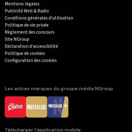
Mentions légales
Publicité Web & Radio
Conditions générales d'utilisation
Politique de vie privée
Règlement des concours
Site NGroup
Déclaration d'accessibilité
Politique de cookies
Configuration des cookies
Les autres marques du groupe média NGroup
Télécharger l’application mobile