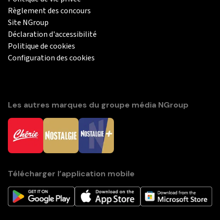
Règlement des concours
Site NGroup
Déclaration d'accessibilité
Politique de cookies
Configuration des cookies
Les autres marques du groupe média NGroup
Télécharger l’application mobile