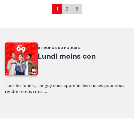
1
2
3
A PROPOS DU PODCAST
Lundi moins con
Tous les lundis, Tanguy nous apprend des choses pour nous
rendre moins cons. ...