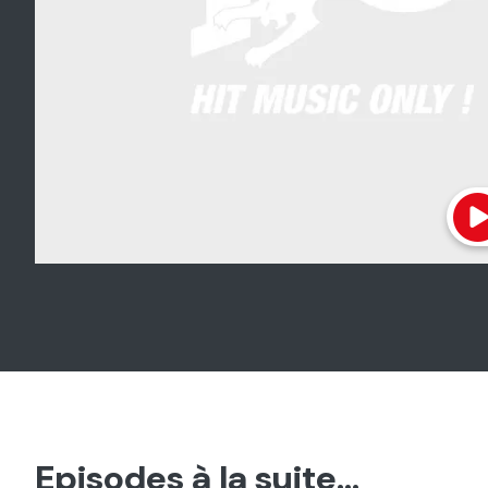
Episodes à la suite...