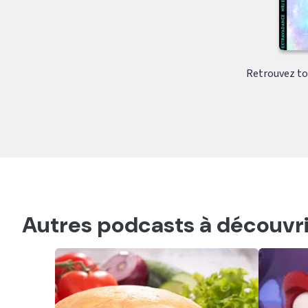
Retrouvez tou
Autres podcasts à découvri