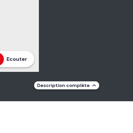
Ecouter
Description complète