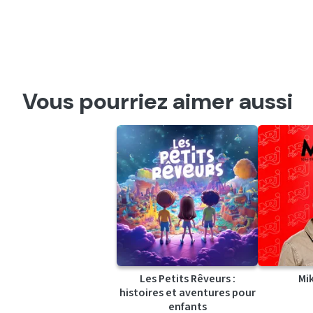
Vous pourriez aimer aussi
Les Petits Rêveurs :
Mi
histoires et aventures pour
enfants