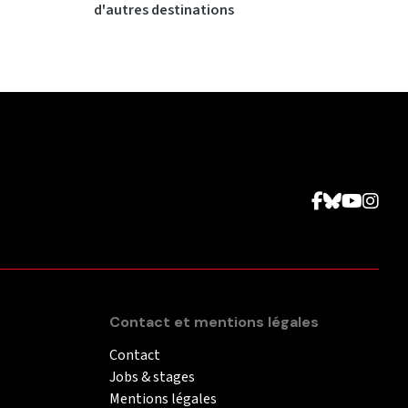
d'autres destinations
Contact et mentions légales
Contact
Jobs & stages
Mentions légales