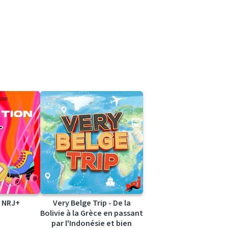
 NRJ+
Very Belge Trip - De la
Bolivie à la Grèce en passant
par l'Indonésie et bien