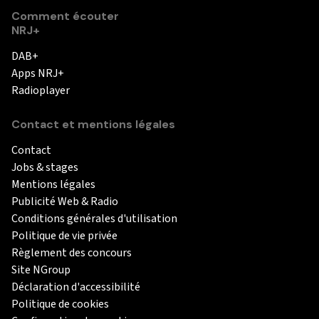
Comment écouter
NRJ+
DAB+
Apps NRJ+
Radioplayer
Contact et mentions légales
Contact
Jobs & stages
Mentions légales
Publicité Web & Radio
Conditions générales d'utilisation
Politique de vie privée
Règlement des concours
Site NGroup
Déclaration d'accessibilité
Politique de cookies