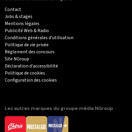
Contact
Jobs & stages
Mentions légales
Publicité Web & Radio
Conditions générales d'utilisation
Politique de vie privée
Règlement des concours
Site NGroup
Déclaration d'accessibilité
Politique de cookies
Configuration des cookies
Les autres marques du groupe média NGroup