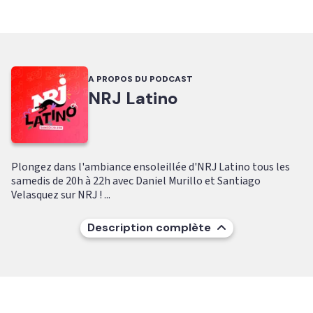
A PROPOS DU PODCAST
NRJ Latino
Plongez dans l'ambiance ensoleillée d'NRJ Latino tous les
samedis de 20h à 22h avec Daniel Murillo et Santiago
Velasquez sur NRJ ! ...
Description complète