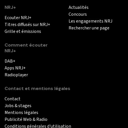
NRJ+
Actualités
Concours
Ecouter NRJ+
Les engagements NRJ
Titres diffusés sur NRJ+
Rechercher une page
Grille et émissions
Comment écouter
NRJ+
DAB+
Apps NRJ+
Radioplayer
Contact et mentions légales
Contact
Jobs & stages
Mentions légales
Publicité Web & Radio
Conditions générales d'utilisation