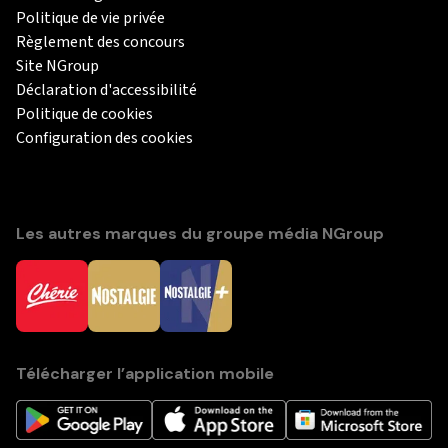
Politique de vie privée
Règlement des concours
Site NGroup
Déclaration d'accessibilité
Politique de cookies
Configuration des cookies
Les autres marques du groupe média NGroup
Télécharger l’application mobile