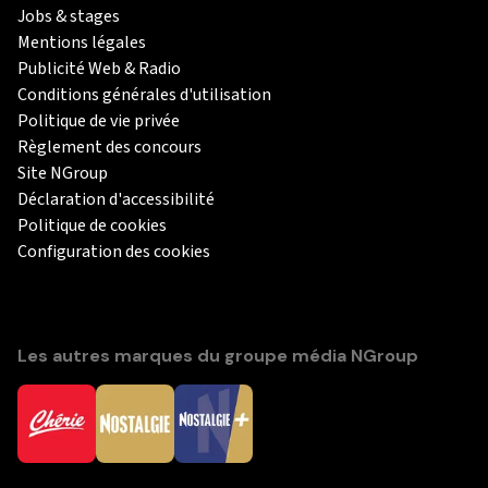
Jobs & stages
Mentions légales
Publicité Web & Radio
Conditions générales d'utilisation
Politique de vie privée
Règlement des concours
Site NGroup
Déclaration d'accessibilité
Politique de cookies
Configuration des cookies
Les autres marques du groupe média NGroup