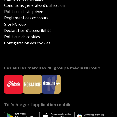
Conditions générales d'utilisation
Politique de vie privée
Règlement des concours
Site NGroup
Déclaration d'accessibilité
Politique de cookies
Configuration des cookies
Les autres marques du groupe média NGroup
Télécharger l’application mobile