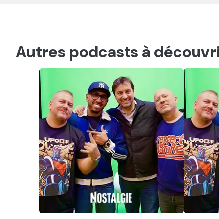
Autres podcasts à découvri