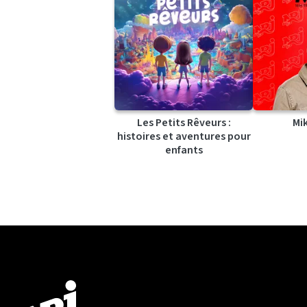
Les Petits Rêveurs :
Mi
histoires et aventures pour
enfants