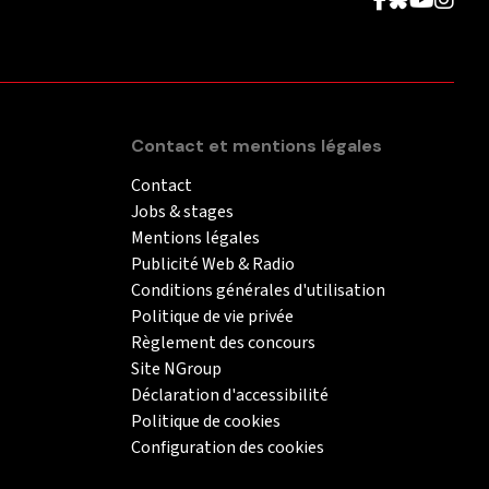
Contact et mentions légales
Contact
Jobs & stages
Mentions légales
Publicité Web & Radio
Conditions générales d'utilisation
Politique de vie privée
Règlement des concours
Site NGroup
Déclaration d'accessibilité
Politique de cookies
Configuration des cookies