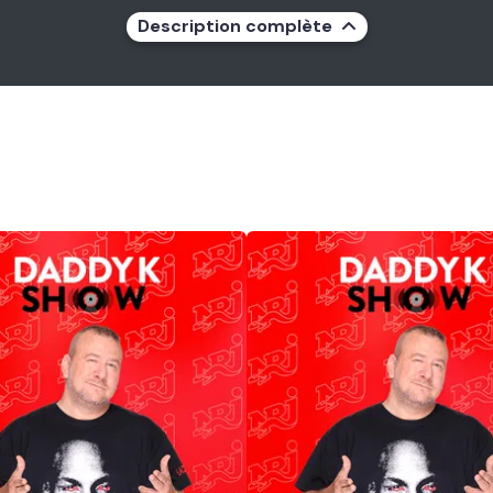
Description complète