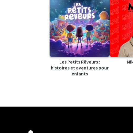
Les Petits Rêveurs :
Mi
histoires et aventures pour
enfants