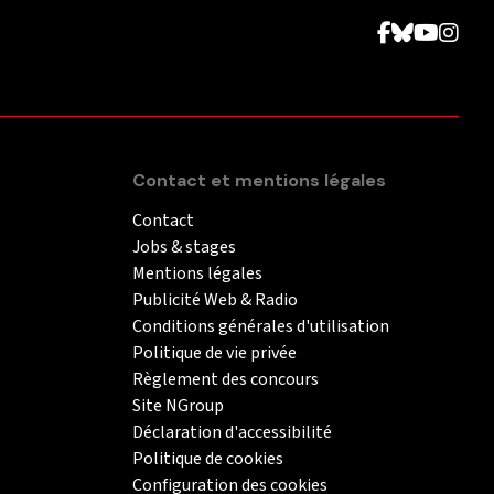
Contact et mentions légales
Contact
Jobs & stages
Mentions légales
Publicité Web & Radio
Conditions générales d'utilisation
Politique de vie privée
Règlement des concours
Site NGroup
Déclaration d'accessibilité
Politique de cookies
Configuration des cookies