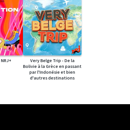
 NRJ+
Very Belge Trip - De la
Bolivie à la Grèce en passant
par l'Indonésie et bien
d'autres destinations