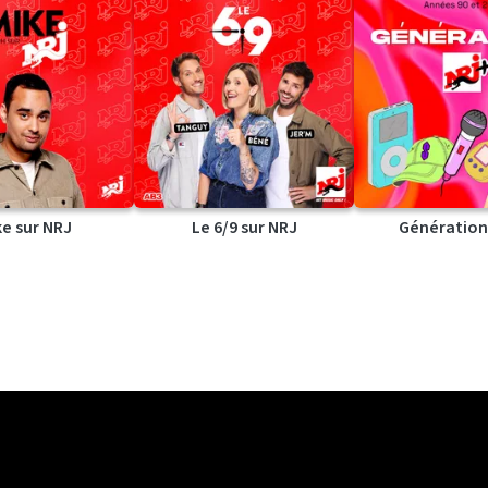
ke sur NRJ
Le 6/9 sur NRJ
Génération