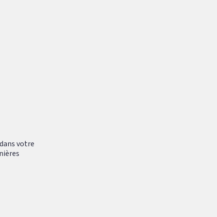
 dans votre
nières