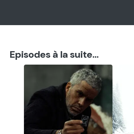
Episodes à la suite...