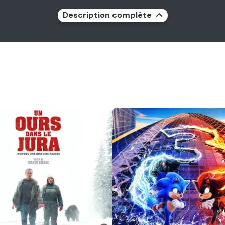
Description complète