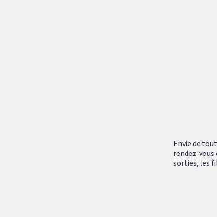
Envie de tout
rendez-vous 
sorties, les 