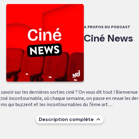
A PROPOS DU PODCAST
Ciné News
 savoir sur les dernières sorties ciné ? On vous dit tout ! Bienvenue
ciné incontournable, où chaque semaine, on passe en revue les der
films qui buzzent et les incontournables du 7ème art. ...
Description complète