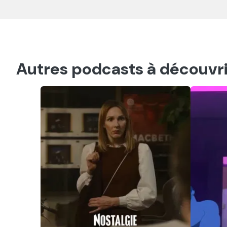
Autres podcasts à découvri