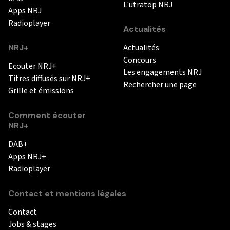
L'utratop NRJ
Apps NRJ
Radioplayer
Actualités
NRJ+
Actualités
Concours
Ecouter NRJ+
Les engagements NRJ
Titres diffusés sur NRJ+
Rechercher une page
Grille et émissions
Comment écouter
NRJ+
DAB+
Apps NRJ+
Radioplayer
Contact et mentions légales
Contact
Jobs & stages