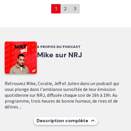
1
2
3
A PROPOS DU PODCAST
Mike sur NRJ
Retrouvez Mike, Coralie, Jeff et Julien dans un podcast qui
vous plonge dans l'ambiance survoltée de leur émission
quotidienne sur NRJ, diffusée chaque soir de 16h à 19h. Au
programme, trois heures de bonne humeur, de rires et de
délires ...
Description complète