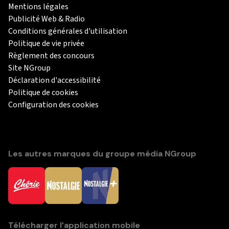
Mentions légales
Publicité Web & Radio
Conditions générales d'utilisation
Politique de vie privée
Règlement des concours
Site NGroup
Déclaration d'accessibilité
Politique de cookies
Configuration des cookies
Les autres marques du groupe média NGroup
Télécharger l’application mobile