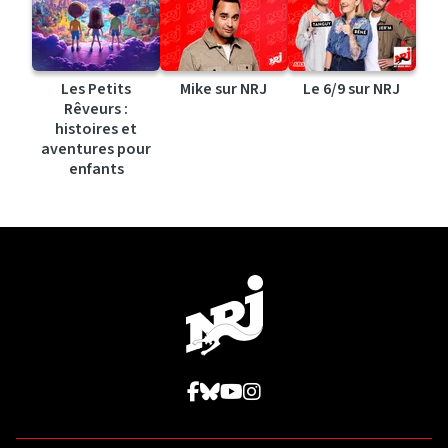
Les Petits
Mike sur NRJ
Le 6/9 sur NRJ
Rêveurs :
histoires et
aventures pour
enfants