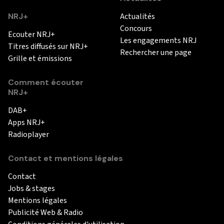
NRJ+
Actualités
Concours
Ecouter NRJ+
Les engagements NRJ
Titres diffusés sur NRJ+
Rechercher une page
Grille et émissions
Comment écouter
NRJ+
DAB+
Apps NRJ+
Radioplayer
Contact et mentions légales
Contact
Jobs & stages
Mentions légales
Publicité Web & Radio