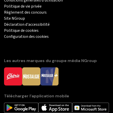
Conditions générales d'utilisation
Politique de vie privée
Règlement des concours
Site NGroup
Déclaration d'accessibilité
Politique de cookies
Configuration des cookies
Les autres marques du groupe média NGroup
Télécharger l’application mobile