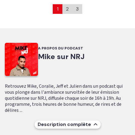
1
2
3
A PROPOS DU PODCAST
Mike sur NRJ
Retrouvez Mike, Coralie, Jeff et Julien dans un podcast qui
vous plonge dans l'ambiance survoltée de leur émission
quotidienne sur NRJ, diffusée chaque soir de 16h à 19h. Au
programme, trois heures de bonne humeur, de rires et de
délires ...
Description complète