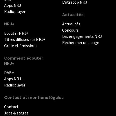
L'utratop NRJ
Apps NRJ
Radioplayer
Actualités
NRJ+
Actualités
Concours
Ecouter NRJ+
Les engagements NRJ
Titres diffusés sur NRJ+
Rechercher une page
Grille et émissions
Comment écouter
NRJ+
DAB+
Apps NRJ+
Radioplayer
Contact et mentions légales
Contact
Jobs & stages