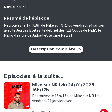
Mike sur NRJ
Résumé de l’épisode
Retrouvez le 17h/18h de Mike sur NRJ du vendredi 24 janvier
avec le Jeu des Boites, le débrief des "12 Coups de Midi", le
Micro-Traitre de Jadoul et le Ciné News !
Description complète
Episodes à la suite...
Ecouter
Mike sur NRJ du 24/01/2025 -
16h/17h
Retrouvez le 16h/17h de Mike sur NRJ du
vendredi 24 janvier avec ...