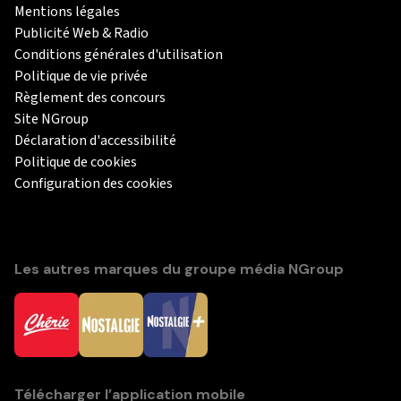
Mentions légales
Publicité Web & Radio
Conditions générales d'utilisation
Politique de vie privée
Règlement des concours
Site NGroup
Déclaration d'accessibilité
Politique de cookies
Configuration des cookies
Les autres marques du groupe média NGroup
Télécharger l’application mobile