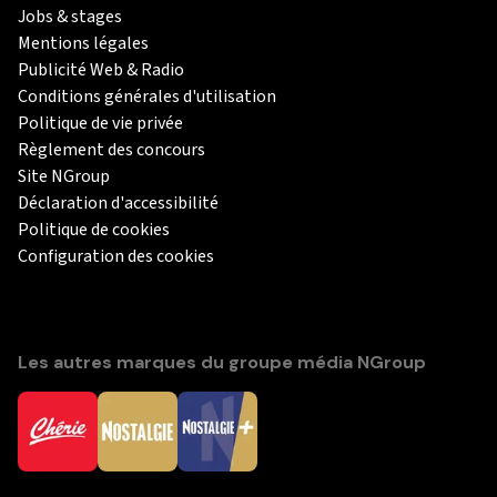
Jobs & stages
Mentions légales
Publicité Web & Radio
Conditions générales d'utilisation
Politique de vie privée
Règlement des concours
Site NGroup
Déclaration d'accessibilité
Politique de cookies
Configuration des cookies
Les autres marques du groupe média NGroup