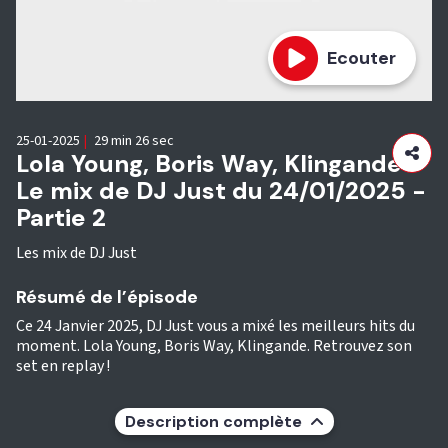
Ecouter
25-01-2025
|
29 min 26 sec
Lola Young, Boris Way, Klingande :
Le mix de DJ Just du 24/01/2025 -
Partie 2
Les mix de DJ Just
Résumé de l’épisode
Ce 24 Janvier 2025, DJ Just vous a mixé les meilleurs hits du
moment. Lola Young, Boris Way, Klingande. Retrouvez son
set en replay !
Description complète