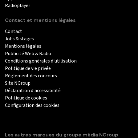
Radioplayer
Contact et mentions légales
Contact
Jobs & stages
Mentions légales
Publicité Web & Radio
Conditions générales d'utilisation
Politique de vie privée
Règlement des concours
Site NGroup
Déclaration d'accessibilité
Politique de cookies
Configuration des cookies
Les autres marques du groupe média NGroup