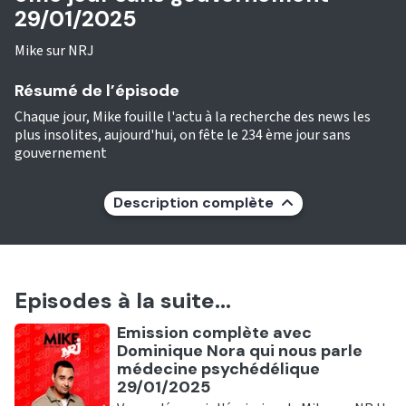
29/01/2025
Mike sur NRJ
Résumé de l’épisode
Chaque jour, Mike fouille l'actu à la recherche des news les
plus insolites, aujourd'hui, on fête le 234 ème jour sans
gouvernement
Description complète
Episodes à la suite...
Ecouter
Emission complète avec
Dominique Nora qui nous parle
médecine psychédélique
29/01/2025