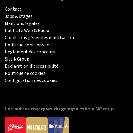
Contact
Jobs & stages
Mentions légales
Publicité Web & Radio
Conditions générales d'utilisation
Politique de vie privée
Règlement des concours
Site NGroup
Déclaration d'accessibilité
Politique de cookies
Configuration des cookies
Les autres marques du groupe média NGroup