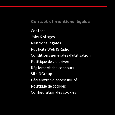
Contact et mentions légales
Contact
Jobs & stages
Mentions légales
Publicité Web & Radio
Conditions générales d'utilisation
Politique de vie privée
Règlement des concours
Site NGroup
Déclaration d'accessibilité
Politique de cookies
Configuration des cookies