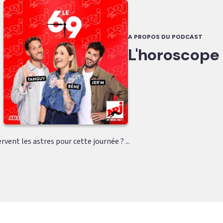
A PROPOS DU PODCAST
L'horoscope
rvent les astres pour cette journée ? ...