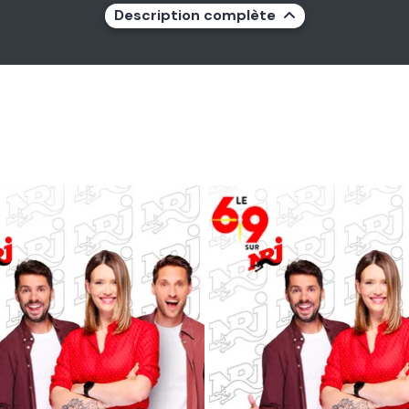
Description complète