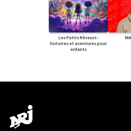
Les Petits Rêveurs :
Mi
histoires et aventures pour
enfants