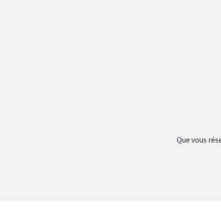
Que vous rése