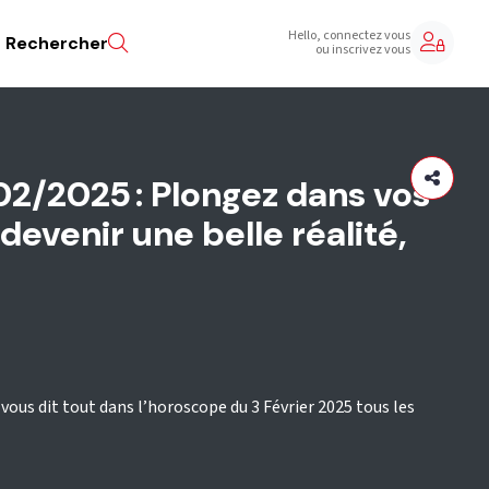
Hello, connectez vous
Rechercher
ou inscrivez vous
2/2025 : Plongez dans vos
 devenir une belle réalité,
vous dit tout dans l’horoscope du 3 Février 2025 tous les