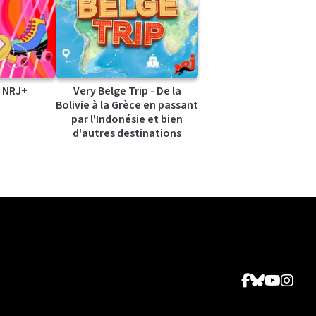
 NRJ+
Very Belge Trip - De la
Bolivie à la Grèce en passant
par l'Indonésie et bien
d'autres destinations