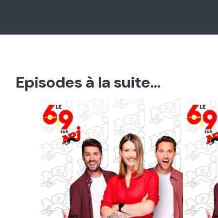
Episodes à la suite...