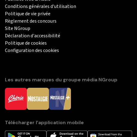
Conditions générales d'utilisation
Politique de vie privée
Règlement des concours
Site NGroup
Déclaration d'accessibilité
Politique de cookies
Configuration des cookies
Les autres marques du groupe média NGroup
Télécharger l’application mobile