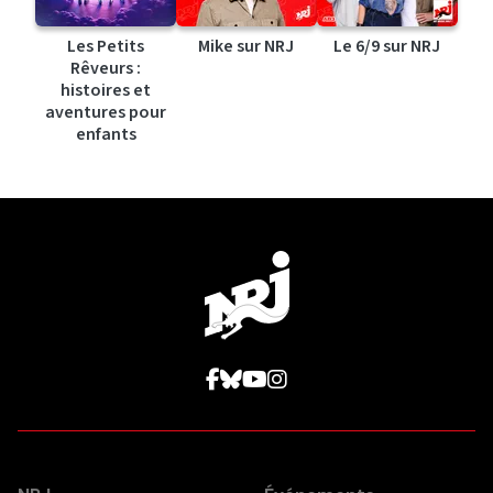
Les Petits
Mike sur NRJ
Le 6/9 sur NRJ
Rêveurs :
histoires et
aventures pour
enfants