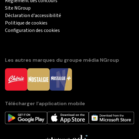
Règlement des concours
Site NGroup
Déclaration d'accessibilité
Politique de cookies
Configuration des cookies
Les autres marques du groupe média NGroup
Télécharger l’application mobile