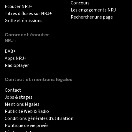
Concours
Ecouter NRJ+
Les engagements NRJ
Titres diffusés sur NRJ+
Rechercher une page
Grille et émissions
Comment écouter
NRJ+
DAB+
Apps NRJ+
Radioplayer
Contact et mentions légales
Contact
Jobs & stages
Mentions légales
Publicité Web & Radio
Conditions générales d'utilisation
Politique de vie privée