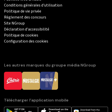
Conditions générales d'utilisation
Politique de vie privée
Règlement des concours
Site NGroup
Déclaration d'accessibilité
Politique de cookies
Configuration des cookies
Les autres marques du groupe média NGroup
Télécharger l’application mobile