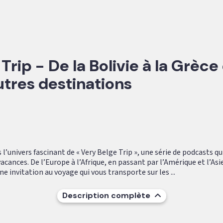
Trip - De la Bolivie à la Grèce
utres destinations
l’univers fascinant de « Very Belge Trip », une série de podcasts qu
ances. De l’Europe à l’Afrique, en passant par l’Amérique et l’Asi
ne invitation au voyage qui vous transporte sur les ...
Description complète