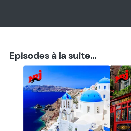
Episodes à la suite...