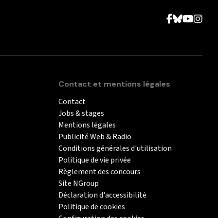
Contact et mentions légales
Contact
Jobs & stages
Mentions légales
Publicité Web & Radio
Conditions générales d'utilisation
Politique de vie privée
Règlement des concours
Site NGroup
Déclaration d'accessibilité
Politique de cookies