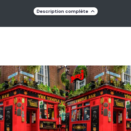
Description complète