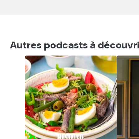
Autres podcasts à découvri