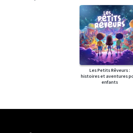
Les Petits Rêveurs :
histoires et aventures p
enfants