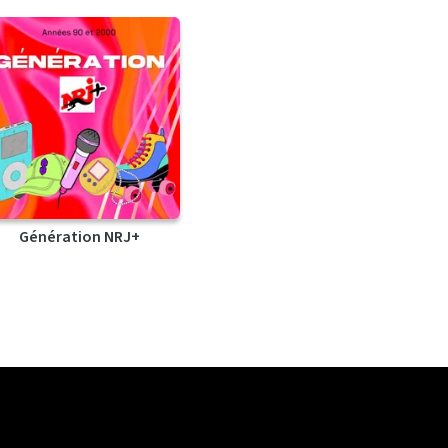
Génération NRJ+