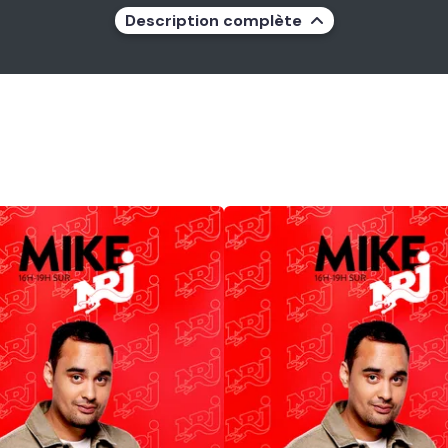
Description complète