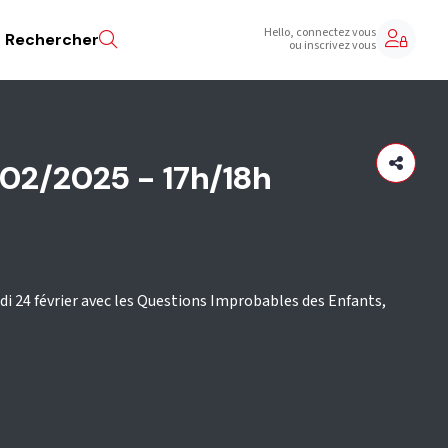
Hello, connectez vous
Rechercher
ou inscrivez vous
/02/2025 - 17h/18h
di 24 février avec les Questions Improbables des Enfants,