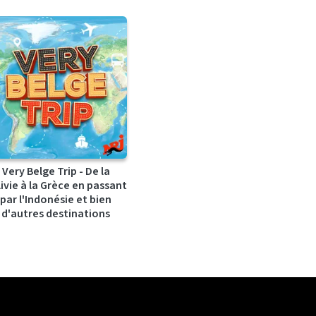
Very Belge Trip - De la
ivie à la Grèce en passant
par l'Indonésie et bien
d'autres destinations