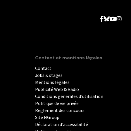
Contact et mentions légales
Contact
Jobs & stages
Mentions légales
Publicité Web & Radio
Conditions générales d'utilisation
Politique de vie privée
Règlement des concours
Site NGroup
Déclaration d'accessibilité