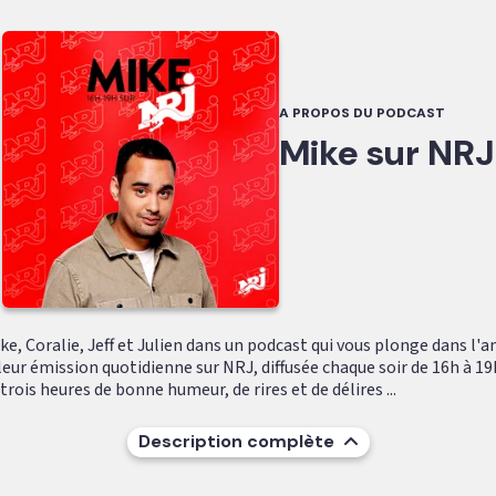
A PROPOS DU PODCAST
Mike sur NRJ
e, Coralie, Jeff et Julien dans un podcast qui vous plonge dans l'
leur émission quotidienne sur NRJ, diffusée chaque soir de 16h à 19
ois heures de bonne humeur, de rires et de délires ...
Description complète