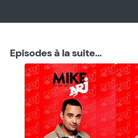
Episodes à la suite...