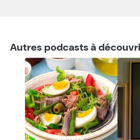
Autres podcasts à découvri