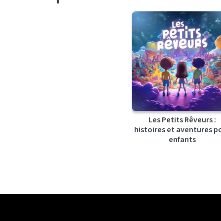
Les Petits Rêveurs :
histoires et aventures p
enfants