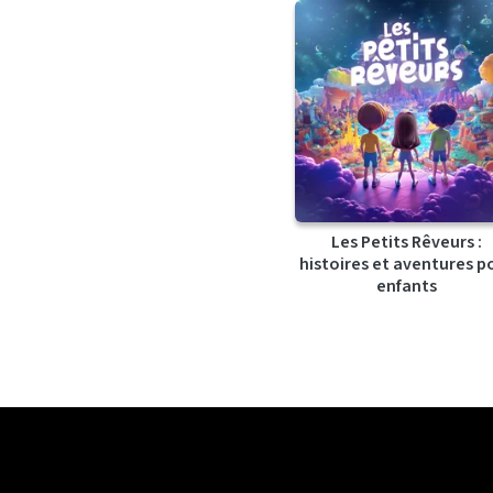
Les Petits Rêveurs :
histoires et aventures p
enfants