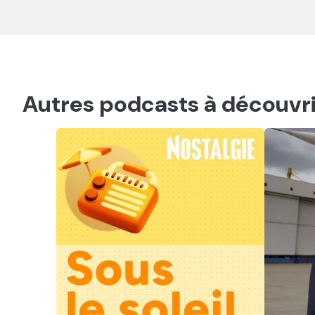
Autres podcasts à découvri