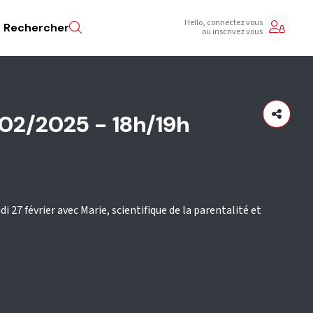
Hello, connectez vous
Rechercher
ou inscrivez vous
/02/2025 - 18h/19h
 27 février avec Marie, scientifique de la parentalité et