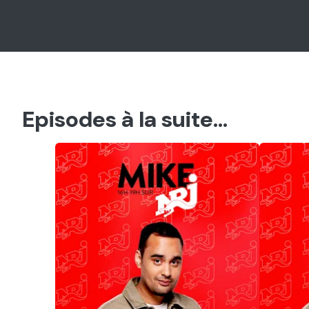
Episodes à la suite...