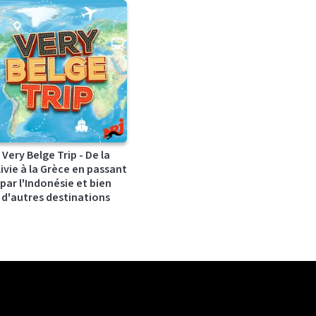
Very Belge Trip - De la
ivie à la Grèce en passant
par l'Indonésie et bien
d'autres destinations