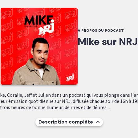
A PROPOS DU PODCAST
Mike sur NRJ
e, Coralie, Jeff et Julien dans un podcast qui vous plonge dans l'
leur émission quotidienne sur NRJ, diffusée chaque soir de 16h à 19
ois heures de bonne humeur, de rires et de délires ...
Description complète