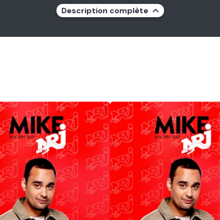
Description complète