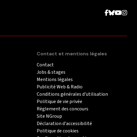
Contact et mentions légales
Contact
Jobs & stages
Mentions légales
Publicité Web & Radio
Conditions générales d'utilisation
Politique de vie privée
Règlement des concours
Site NGroup
Déclaration d'accessibilité
Politique de cookies