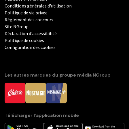
Conditions générales d'utilisation
Politique de vie privée
Règlement des concours
Site NGroup
Déclaration d'accessibilité
Politique de cookies
Configuration des cookies
Les autres marques du groupe média NGroup
Télécharger l’application mobile