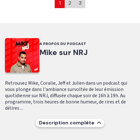
1
2
3
A PROPOS DU PODCAST
Mike sur NRJ
Retrouvez Mike, Coralie, Jeff et Julien dans un podcast qui
vous plonge dans l'ambiance survoltée de leur émission
quotidienne sur NRJ, diffusée chaque soir de 16h à 19h. Au
programme, trois heures de bonne humeur, de rires et de
délires ...
Description complète