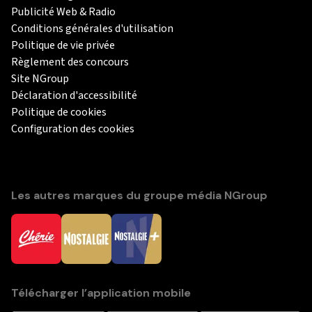
Publicité Web & Radio
Conditions générales d'utilisation
Politique de vie privée
Règlement des concours
Site NGroup
Déclaration d'accessibilité
Politique de cookies
Configuration des cookies
Les autres marques du groupe média NGroup
Télécharger l’application mobile