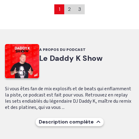
1
2
3
A PROPOS DU PODCAST
Le Daddy K Show
Si vous êtes fan de mix explosifs et de beats qui enflamment
la piste, ce podcast est fait pour vous. Retrouvez en replay
les sets endiablés du légendaire DJ Daddy K, maître du remix
et des platines, qui va vous ...
Description complète