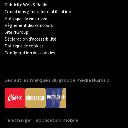
Publicité Web & Radio
Conditions générales d'utilisation
Politique de vie privée
Règlement des concours
Site NGroup
Déclaration d'accessibilité
Politique de cookies
Configuration des cookies
Les autres marques du groupe média NGroup
Télécharger l’application mobile