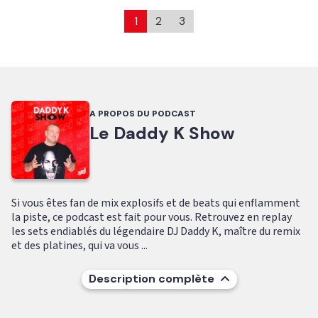
1
2
3
A PROPOS DU PODCAST
Le Daddy K Show
Si vous êtes fan de mix explosifs et de beats qui enflamment
la piste, ce podcast est fait pour vous. Retrouvez en replay
les sets endiablés du légendaire DJ Daddy K, maître du remix
et des platines, qui va vous ...
Description complète