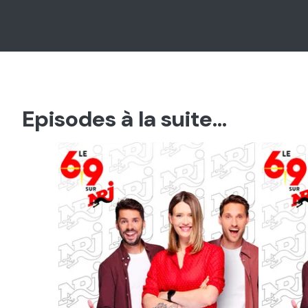
Episodes à la suite...