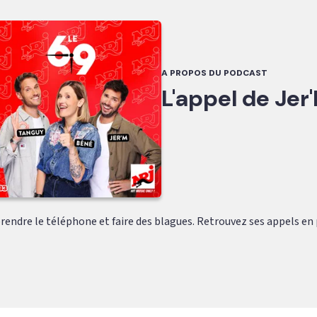
A PROPOS DU PODCAST
L'appel de Jer
rendre le téléphone et faire des blagues. Retrouvez ses appels en p