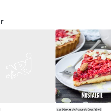
r
Les Détours de France du Chef Albert