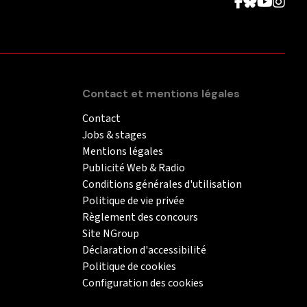
Contact et mentions légales
Contact
Jobs & stages
Mentions légales
Publicité Web & Radio
Conditions générales d'utilisation
Politique de vie privée
Règlement des concours
Site NGroup
Déclaration d'accessibilité
Politique de cookies
Configuration des cookies