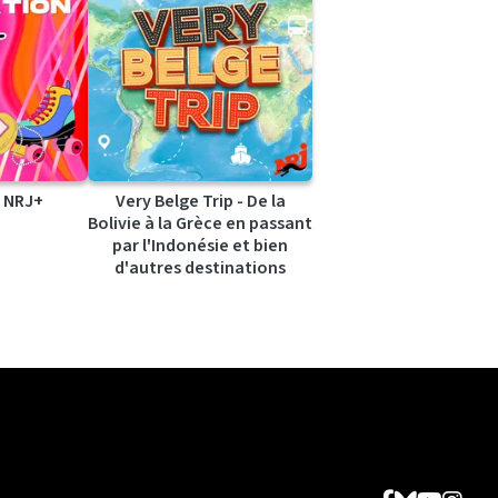
 NRJ+
Very Belge Trip - De la
Bolivie à la Grèce en passant
par l'Indonésie et bien
d'autres destinations