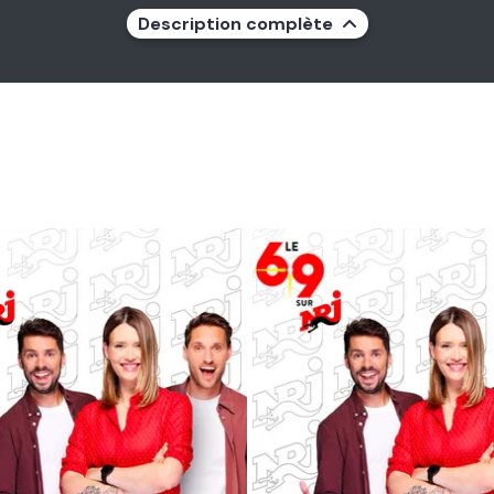
Description complète