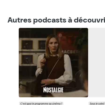
Autres podcasts à découvri
C'est quoi le programme au cinéma ?
Sous le soleil