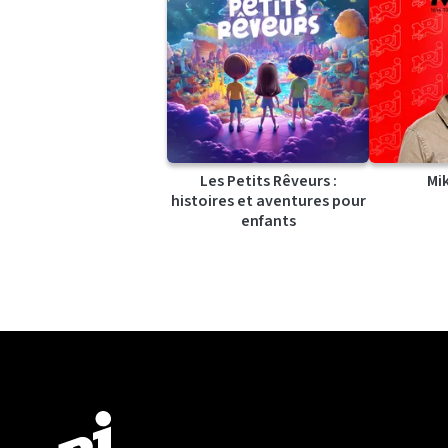
Les Petits Rêveurs :
Mi
histoires et aventures pour
enfants