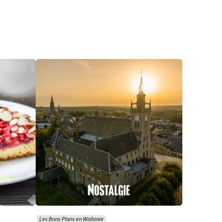
Les Bons Plans en Wallonie