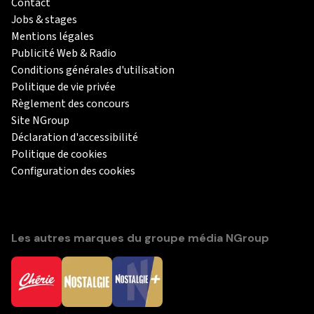
Contact
Jobs & stages
Mentions légales
Publicité Web & Radio
Conditions générales d'utilisation
Politique de vie privée
Règlement des concours
Site NGroup
Déclaration d'accessibilité
Politique de cookies
Configuration des cookies
Les autres marques du groupe média NGroup