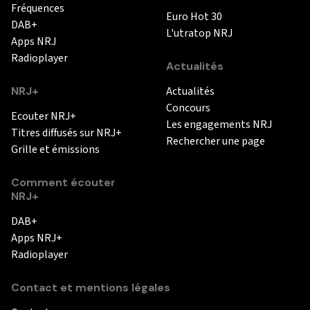
Fréquences
Euro Hot 30
DAB+
L'utratop NRJ
Apps NRJ
Radioplayer
Actualités
NRJ+
Actualités
Concours
Ecouter NRJ+
Les engagements NRJ
Titres diffusés sur NRJ+
Rechercher une page
Grille et émissions
Comment écouter
NRJ+
DAB+
Apps NRJ+
Radioplayer
Contact et mentions légales