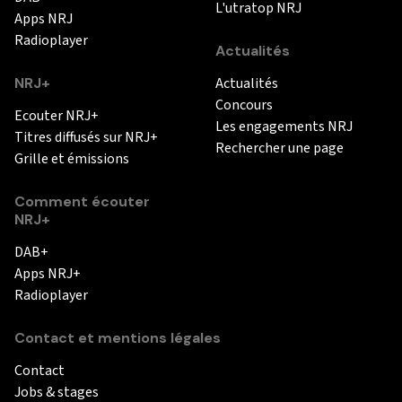
L'utratop NRJ
Apps NRJ
Radioplayer
Actualités
NRJ+
Actualités
Concours
Ecouter NRJ+
Les engagements NRJ
Titres diffusés sur NRJ+
Rechercher une page
Grille et émissions
Comment écouter
NRJ+
DAB+
Apps NRJ+
Radioplayer
Contact et mentions légales
Contact
Jobs & stages