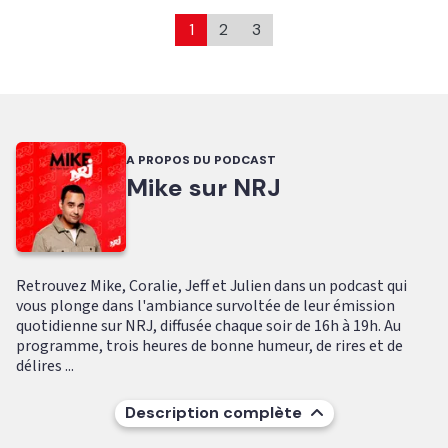
1
2
3
A PROPOS DU PODCAST
Mike sur NRJ
Retrouvez Mike, Coralie, Jeff et Julien dans un podcast qui
vous plonge dans l'ambiance survoltée de leur émission
quotidienne sur NRJ, diffusée chaque soir de 16h à 19h. Au
programme, trois heures de bonne humeur, de rires et de
délires ...
Description complète