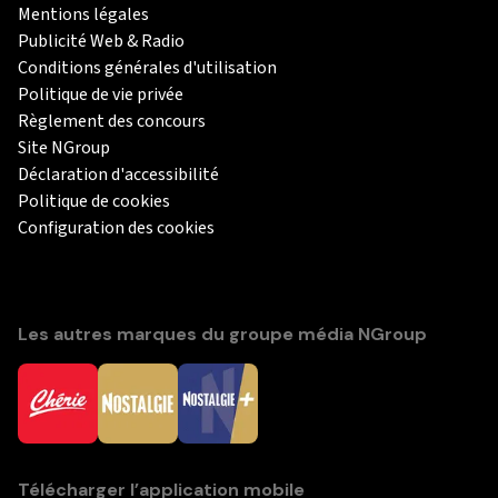
Mentions légales
Publicité Web & Radio
Conditions générales d'utilisation
Politique de vie privée
Règlement des concours
Site NGroup
Déclaration d'accessibilité
Politique de cookies
Configuration des cookies
Les autres marques du groupe média NGroup
Télécharger l’application mobile