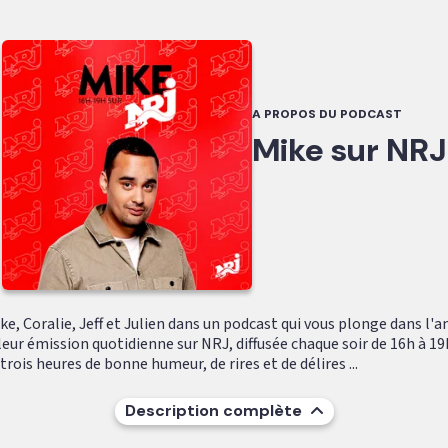
A PROPOS DU PODCAST
Mike sur NRJ
e, Coralie, Jeff et Julien dans un podcast qui vous plonge dans l'
leur émission quotidienne sur NRJ, diffusée chaque soir de 16h à 19
ois heures de bonne humeur, de rires et de délires ...
Description complète