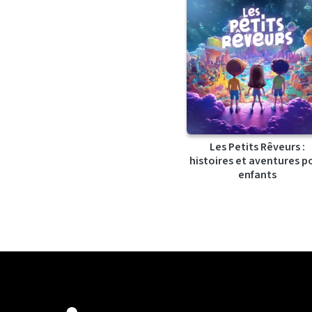
Les Petits Rêveurs :
histoires et aventures p
enfants