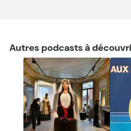
Autres podcasts à découvri