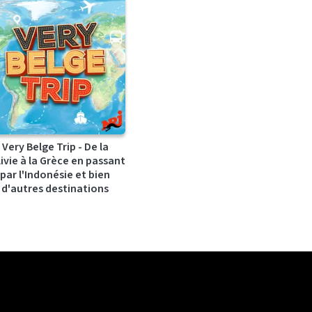
Very Belge Trip - De la
ivie à la Grèce en passant
par l'Indonésie et bien
d'autres destinations