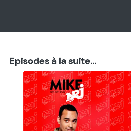
Episodes à la suite...