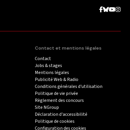
Contact et mentions légales
Contact
Jobs & stages
Mentions légales
Publicité Web & Radio
Conditions générales d'utilisation
Politique de vie privée
Règlement des concours
Site NGroup
Déclaration d'accessibilité
Politique de cookies
Configuration des cookies