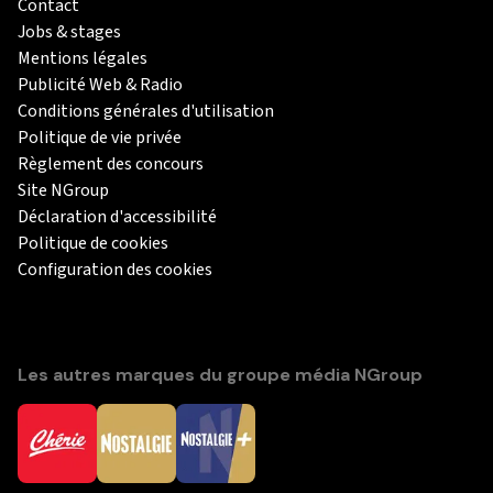
Contact
Jobs & stages
Mentions légales
Publicité Web & Radio
Conditions générales d'utilisation
Politique de vie privée
Règlement des concours
Site NGroup
Déclaration d'accessibilité
Politique de cookies
Configuration des cookies
Les autres marques du groupe média NGroup