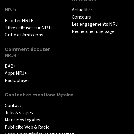
NRJ+
Actualités
Concours
Ecouter NRJ+
Les engagements NRJ
Titres diffusés sur NRJ+
Rechercher une page
Grille et émissions
Comment écouter
NRJ+
DAB+
Apps NRJ+
Radioplayer
Contact et mentions légales
Contact
Jobs & stages
Mentions légales
Publicité Web & Radio