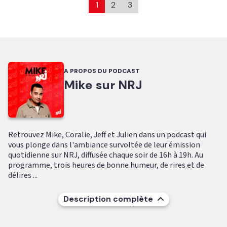
1
2
3
A PROPOS DU PODCAST
Mike sur NRJ
Retrouvez Mike, Coralie, Jeff et Julien dans un podcast qui
vous plonge dans l'ambiance survoltée de leur émission
quotidienne sur NRJ, diffusée chaque soir de 16h à 19h. Au
programme, trois heures de bonne humeur, de rires et de
délires ...
Description complète