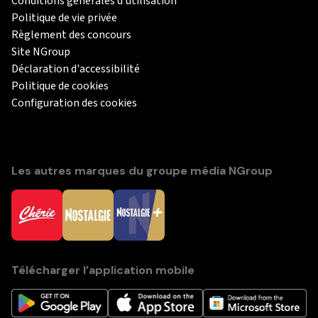
Conditions générales d'utilisation
Politique de vie privée
Règlement des concours
Site NGroup
Déclaration d'accessibilité
Politique de cookies
Configuration des cookies
Les autres marques du groupe média NGroup
Télécharger l’application mobile